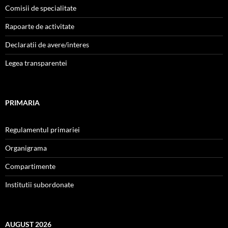
Comisii de specialitate
Rapoarte de activitate
Declaratii de avere/interes
Legea transparentei
PRIMARIA
Regulamentul primariei
Organigrama
Compartimente
Institutii subordonate
AUGUST 2026