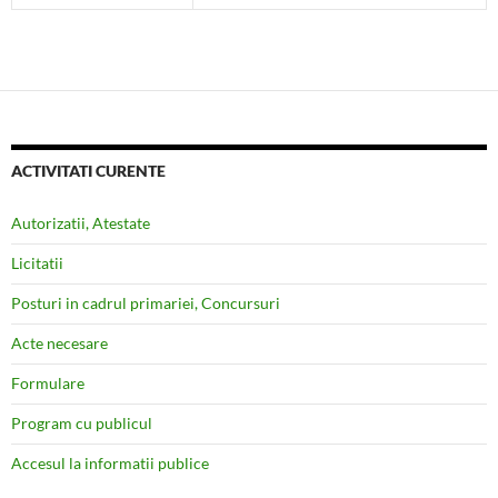
ACTIVITATI CURENTE
Autorizatii, Atestate
Licitatii
Posturi in cadrul primariei, Concursuri
Acte necesare
Formulare
Program cu publicul
Accesul la informatii publice