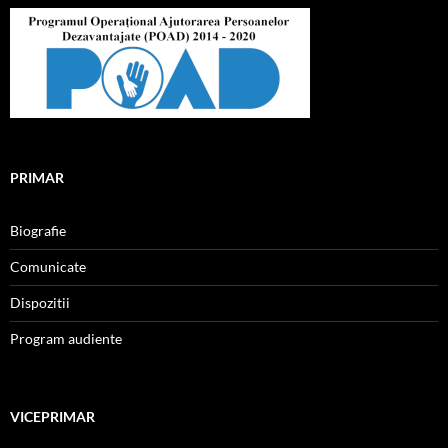
PRIMAR
Biografie
Comunicate
Dispozitii
Program audiente
VICEPRIMAR