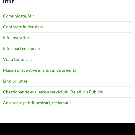
UTILE
Comunicate, Stiri
Contracte în derulare
Info investitori
Informari europene
Viata Culturala
Masuri preventive în situatii de urgenta
Link-uri utile
Chestionar de evaluare a serviciului Relatii cu Publicul
Adreseaza petitii, sesizari, reclamatii