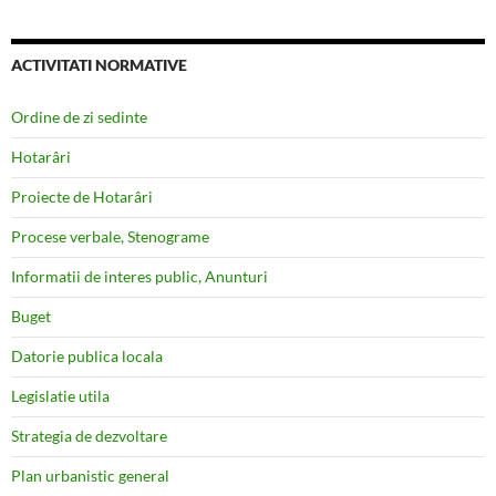
ACTIVITATI NORMATIVE
Ordine de zi sedinte
Hotarâri
Proiecte de Hotarâri
Procese verbale, Stenograme
Informatii de interes public, Anunturi
Buget
Datorie publica locala
Legislatie utila
Strategia de dezvoltare
Plan urbanistic general