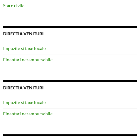
Stare civila
DIRECTIA VENITURI
Impozite si taxe locale
Finantari nerambursabile
DIRECTIA VENITURI
Impozite si taxe locale
Finantari nerambursabile