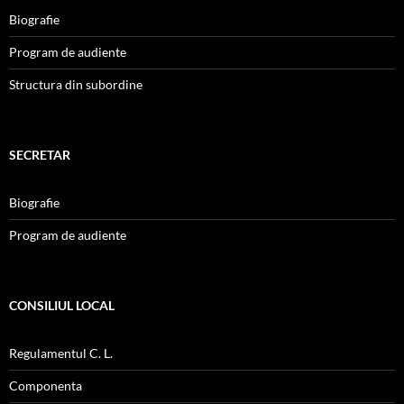
Biografie
Program de audiente
Structura din subordine
SECRETAR
Biografie
Program de audiente
CONSILIUL LOCAL
Regulamentul C. L.
Componenta