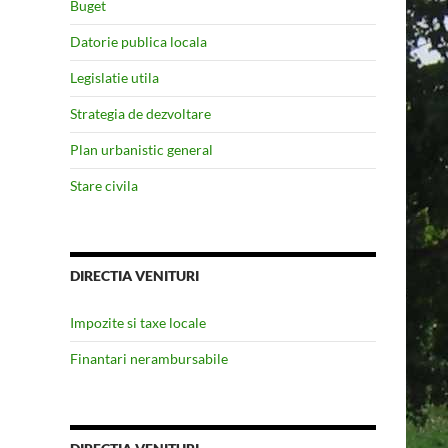
Buget
Datorie publica locala
Legislatie utila
Strategia de dezvoltare
Plan urbanistic general
Stare civila
DIRECTIA VENITURI
Impozite si taxe locale
Finantari nerambursabile