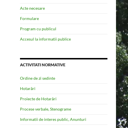
Acte necesare
Formulare
Program cu publicul
Accesul la informatii publice
ACTIVITATI NORMATIVE
Ordine de zi sedinte
Hotarâri
Proiecte de Hotarâri
Procese verbale, Stenograme
Informatii de interes public, Anunturi