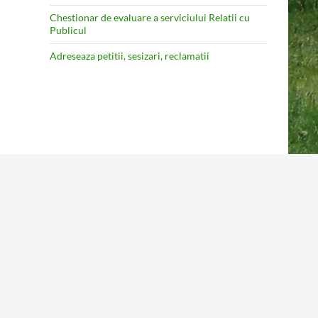
Chestionar de evaluare a serviciului Relatii cu
Publicul
Adreseaza petitii, sesizari, reclamatii