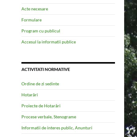
Acte necesare
Formulare
Program cu publicul
Accesul la informatii publice
ACTIVITATI NORMATIVE
Ordine de zi sedinte
Hotarâri
Proiecte de Hotarâri
Procese verbale, Stenograme
Informatii de interes public, Anunturi