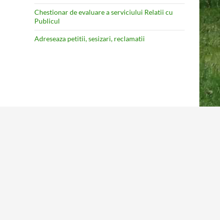
Chestionar de evaluare a serviciului Relatii cu
Publicul
Adreseaza petitii, sesizari, reclamatii