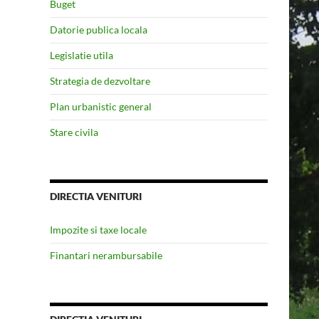
Buget
Datorie publica locala
Legislatie utila
Strategia de dezvoltare
Plan urbanistic general
Stare civila
DIRECTIA VENITURI
Impozite si taxe locale
Finantari nerambursabile