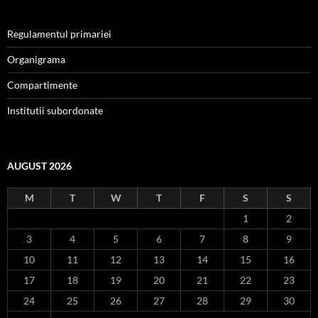
Regulamentul primariei
Organigrama
Compartimente
Institutii subordonate
AUGUST 2026
M
T
W
T
F
S
S
1
2
3
4
5
6
7
8
9
10
11
12
13
14
15
16
17
18
19
20
21
22
23
24
25
26
27
28
29
30