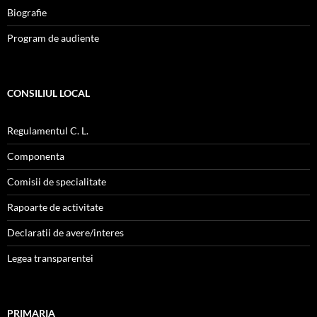
Biografie
Program de audiente
CONSILIUL LOCAL
Regulamentul C. L.
Componenta
Comisii de specialitate
Rapoarte de activitate
Declaratii de avere/interes
Legea transparentei
PRIMARIA