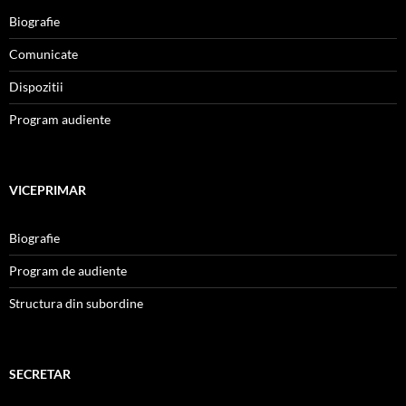
Biografie
Comunicate
Dispozitii
Program audiente
VICEPRIMAR
Biografie
Program de audiente
Structura din subordine
SECRETAR