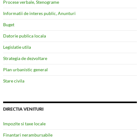
Procese verbale, Stenograme
Informatii de interes public, Anunturi
Buget
Datorie publica locala
Legislatie utila
Strategia de dezvoltare
Plan urbanistic general
Stare civila
DIRECTIA VENITURI
Impozite si taxe locale
Finantari nerambursabile