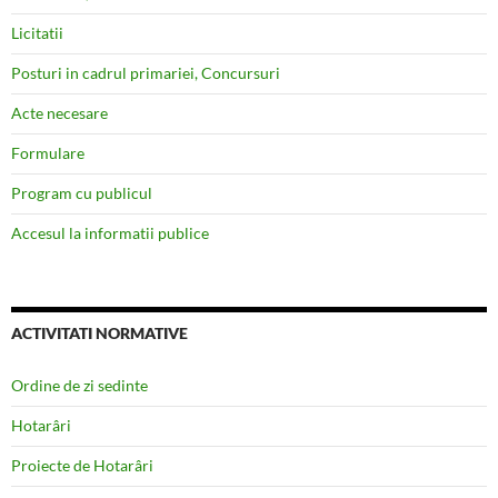
Licitatii
Posturi in cadrul primariei, Concursuri
Acte necesare
Formulare
Program cu publicul
Accesul la informatii publice
ACTIVITATI NORMATIVE
Ordine de zi sedinte
Hotarâri
Proiecte de Hotarâri