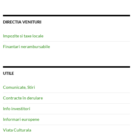
DIRECTIA VENITURI
Impozite si taxe locale
Finantari nerambursabile
UTILE
Comunicate, Stiri
Contracte în derulare
Info investitori
Informari europene
Viata Culturala