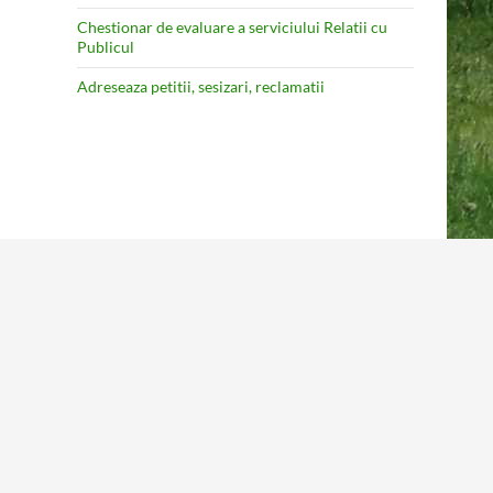
Chestionar de evaluare a serviciului Relatii cu
Publicul
Adreseaza petitii, sesizari, reclamatii