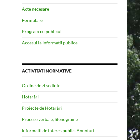
Acte necesare
Formulare
Program cu publicul
Accesul la informatii publice
ACTIVITATI NORMATIVE
Ordine de zi sedinte
Hotarâri
Proiecte de Hotarâri
Procese verbale, Stenograme
Informatii de interes public, Anunturi