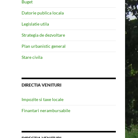
Buget
Datorie publica locala
Legislatie utila
Strategia de dezvoltare
Plan urbanistic general
Stare civila
DIRECTIA VENITURI
Impozite si taxe locale
Finantari nerambursabile