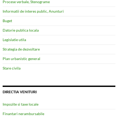
Procese verbale, Stenograme
Informatii de interes public, Anunturi
Buget
Datorie publica locala
Legislatie utila
Strategia de dezvoltare
Plan urbanistic general
Stare civila
DIRECTIA VENITURI
Impozite si taxe locale
Finantari nerambursabile