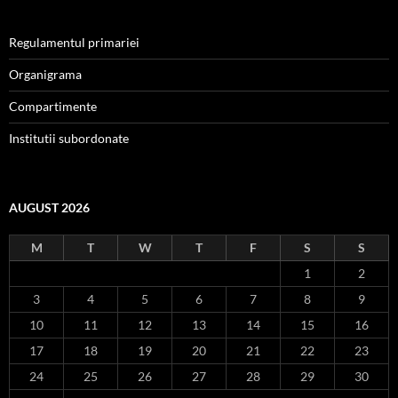
Regulamentul primariei
Organigrama
Compartimente
Institutii subordonate
AUGUST 2026
M
T
W
T
F
S
S
1
2
3
4
5
6
7
8
9
10
11
12
13
14
15
16
17
18
19
20
21
22
23
24
25
26
27
28
29
30