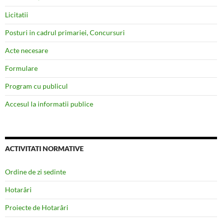
Licitatii
Posturi in cadrul primariei, Concursuri
Acte necesare
Formulare
Program cu publicul
Accesul la informatii publice
ACTIVITATI NORMATIVE
Ordine de zi sedinte
Hotarâri
Proiecte de Hotarâri