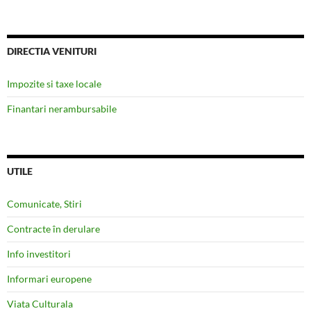
DIRECTIA VENITURI
Impozite si taxe locale
Finantari nerambursabile
UTILE
Comunicate, Stiri
Contracte în derulare
Info investitori
Informari europene
Viata Culturala