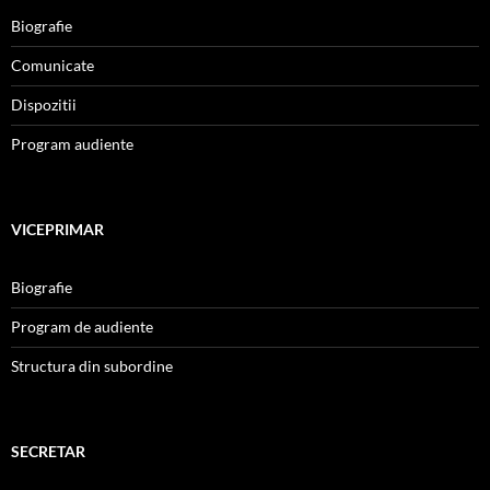
Biografie
Comunicate
Dispozitii
Program audiente
VICEPRIMAR
Biografie
Program de audiente
Structura din subordine
SECRETAR