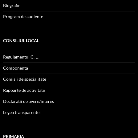
Biografie
Program de audiente
CONSILIUL LOCAL
Regulamentul C. L.
Componenta
Comisii de specialitate
Rapoarte de activitate
Declaratii de avere/interes
Legea transparentei
PRIMARIA