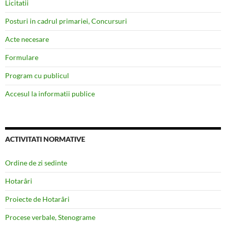
Licitatii
Posturi in cadrul primariei, Concursuri
Acte necesare
Formulare
Program cu publicul
Accesul la informatii publice
ACTIVITATI NORMATIVE
Ordine de zi sedinte
Hotarâri
Proiecte de Hotarâri
Procese verbale, Stenograme