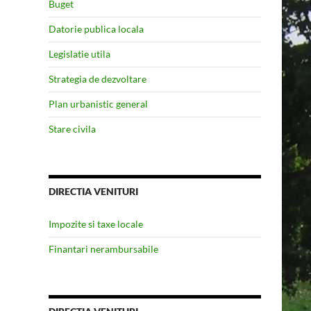
Buget
Datorie publica locala
Legislatie utila
Strategia de dezvoltare
Plan urbanistic general
Stare civila
DIRECTIA VENITURI
Impozite si taxe locale
Finantari nerambursabile