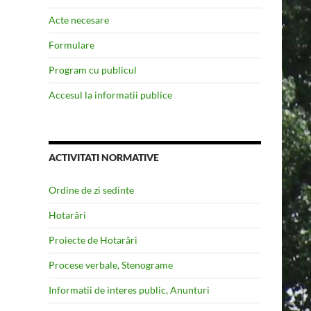
Acte necesare
Formulare
Program cu publicul
Accesul la informatii publice
ACTIVITATI NORMATIVE
Ordine de zi sedinte
Hotarâri
Proiecte de Hotarâri
Procese verbale, Stenograme
Informatii de interes public, Anunturi