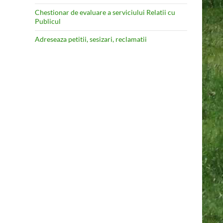
Chestionar de evaluare a serviciului Relatii cu
Publicul
Adreseaza petitii, sesizari, reclamatii