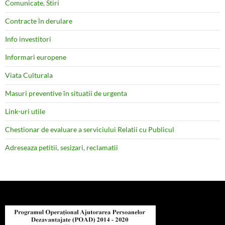
Comunicate, Stiri
Contracte în derulare
Info investitori
Informari europene
Viata Culturala
Masuri preventive în situatii de urgenta
Link-uri utile
Chestionar de evaluare a serviciului Relatii cu Publicul
Adreseaza petitii, sesizari, reclamatii