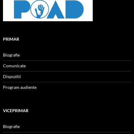
PRIMAR
Biografie
Comunicate
Dispozitii
Program audiente
VICEPRIMAR
Biografie