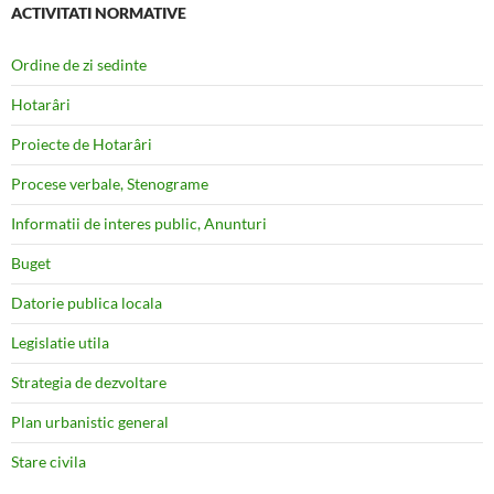
ACTIVITATI NORMATIVE
Ordine de zi sedinte
Hotarâri
Proiecte de Hotarâri
Procese verbale, Stenograme
Informatii de interes public, Anunturi
Buget
Datorie publica locala
Legislatie utila
Strategia de dezvoltare
Plan urbanistic general
Stare civila