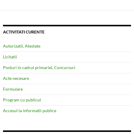
ACTIVITATI CURENTE
Autorizatii, Atestate
Licitatii
Posturi in cadrul primariei, Concursuri
Acte necesare
Formulare
Program cu publicul
Accesul la informatii publice