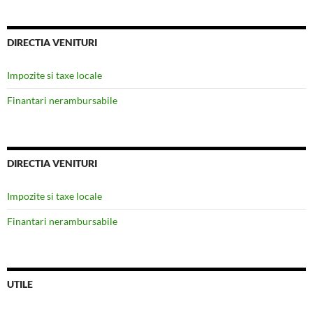
DIRECTIA VENITURI
Impozite si taxe locale
Finantari nerambursabile
DIRECTIA VENITURI
Impozite si taxe locale
Finantari nerambursabile
UTILE